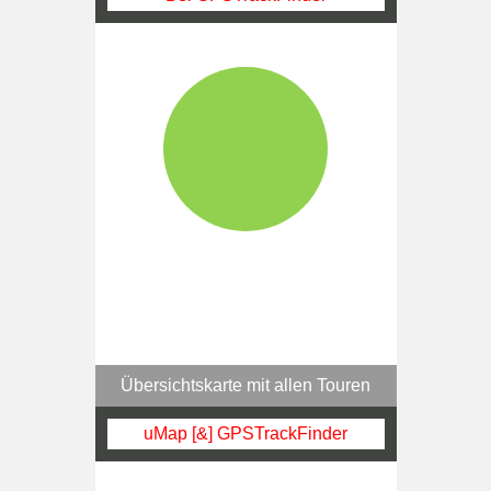
Übersichtskarte mit allen Touren
uMap [&] GPSTrackFinder