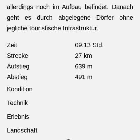
allerdings noch im Aufbau befindet. Danach
geht es durch abgelegene Dörfer ohne
jegliche touristische Infrastruktur.
Zeit
09:13 Std.
Strecke
27 km
Aufstieg
639 m
Abstieg
491 m
Kondition
Technik
Erlebnis
Landschaft