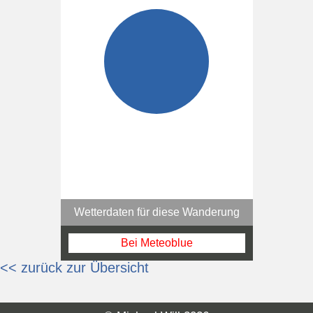
Wetterdaten für diese Wanderung
Bei Meteoblue
<< zurück zur Übersicht