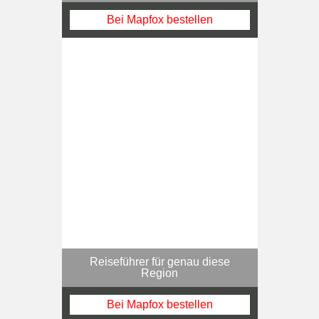
Bei Mapfox bestellen
Reiseführer für genau diese
Region
Bei Mapfox bestellen