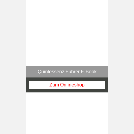
Quintessenz Führer E-Book
Zum Onlineshop