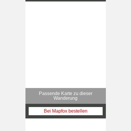
Passende Karte zu dieser
Wanderung
Bei Mapfox bestellen