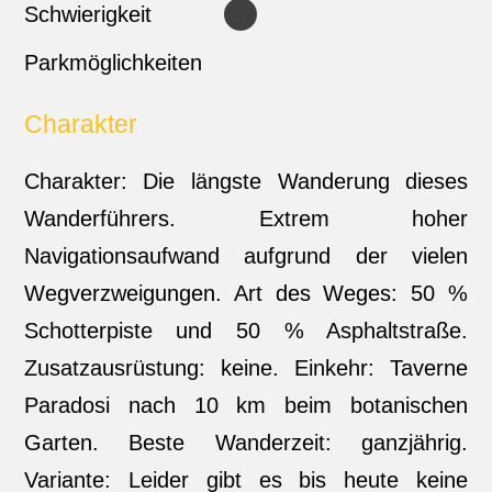
Schwierigkeit
Parkmöglichkeiten
Charakter
Charakter: Die längste Wanderung dieses
Wanderführers. Extrem hoher
Navigationsaufwand aufgrund der vielen
Wegverzweigungen. Art des Weges: 50 %
Schotterpiste und 50 % Asphaltstraße.
Zusatzausrüstung: keine. Einkehr: Taverne
Paradosi nach 10 km beim botanischen
Garten. Beste Wanderzeit: ganzjährig.
Variante: Leider gibt es bis heute keine