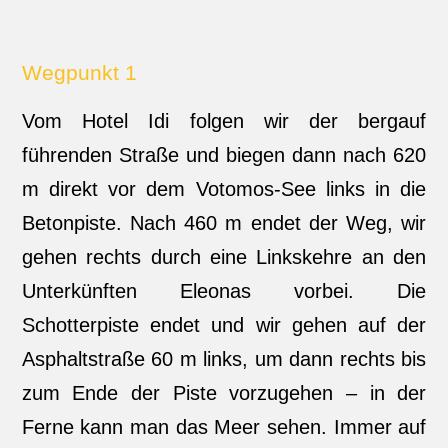
Wegpunkt 1
Vom Hotel Idi folgen wir der bergauf
führenden Straße und biegen dann nach 620
m direkt vor dem Votomos-See links in die
Betonpiste. Nach 460 m endet der Weg, wir
gehen rechts durch eine Linkskehre an den
Unterkünften Eleonas vorbei. Die
Schotterpiste endet und wir gehen auf der
Asphaltstraße 60 m links, um dann rechts bis
zum Ende der Piste vorzugehen – in der
Ferne kann man das Meer sehen. Immer auf