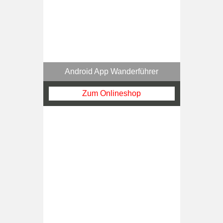
Android App Wanderführer
Zum Onlineshop