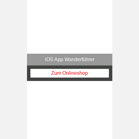
iOS App Wanderführer
Zum Onlineshop