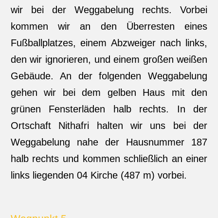
wir bei der Weggabelung rechts. Vorbei
kommen wir an den Überresten eines
Fußballplatzes, einem Abzweiger nach links,
den wir ignorieren, und einem großen weißen
Gebäude. An der folgenden Weggabelung
gehen wir bei dem gelben Haus mit den
grünen Fensterläden halb rechts. In der
Ortschaft Nithafri halten wir uns bei der
Weggabelung nahe der Hausnummer 187
halb rechts und kommen schließlich an einer
links liegenden 04 Kirche (487 m) vorbei.