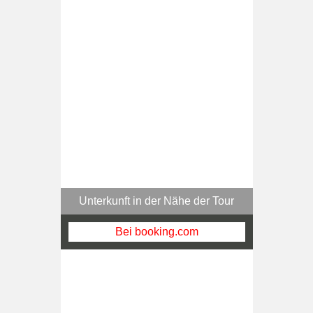
Unterkunft in der Nähe der Tour
Bei booking.com