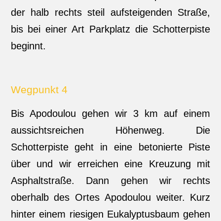
der halb rechts steil aufsteigenden Straße,
bis bei einer Art Parkplatz die Schotterpiste
beginnt.
Wegpunkt 4
Bis Apodoulou gehen wir 3 km auf einem
aussichtsreichen Höhenweg. Die
Schotterpiste geht in eine betonierte Piste
über und wir erreichen eine Kreuzung mit
Asphaltstraße. Dann gehen wir rechts
oberhalb des Ortes Apodoulou weiter. Kurz
hinter einem riesigen Eukalyptusbaum gehen