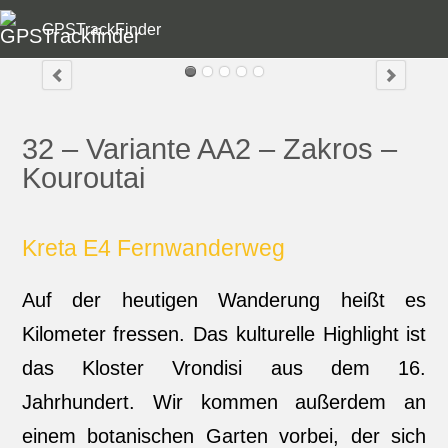
GPSTrackFinder
32 – Variante AA2 – Zakros –
Kouroutai
Kreta E4 Fernwanderweg
Auf der heutigen Wanderung heißt es
Kilometer fressen. Das kulturelle Highlight ist
das Kloster Vrondisi aus dem 16.
Jahrhundert. Wir kommen außerdem an
einem botanischen Garten vorbei, der sich