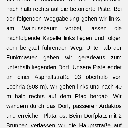
nach halb rechts auf die betonierte Piste. Bei
der folgenden Weggabelung gehen wir links,
am Walnussbaum vorbei, lassen die
nachfolgende Kapelle links liegen und folgen
dem bergauf führenden Weg. Unterhalb der
Funkmasten gehen wir geradeaus zum
unterhalb liegenden Dorf. Unsere Piste endet
an einer Asphaltstraße 03 oberhalb von
Lochria (608 m), wir gehen links und nach 40
m halb rechts auf dem Pfad bergab. Wir
wandern durch das Dorf, passieren Ardaktos
und erreichen Platanos. Beim Dorfplatz mit 2
Brunnen verlassen wir die Hauptstraße auf