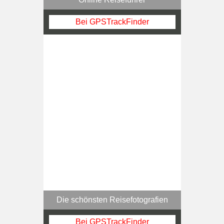
Bei GPSTrackFinder
Die schönsten Reisefotografien
Bei GPSTrackFinder