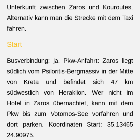
Unterkunft zwischen Zaros und Kouroutes.
Alternativ kann man die Strecke mit dem Taxi
fahren.
Start
Busverbindung: ja. Pkw-Anfahrt: Zaros liegt
südlich vom Psiloritis-Bergmassiv in der Mitte
von Kreta und befindet sich 47 km
südwestlich von Heraklion. Wer nicht im
Hotel in Zaros übernachtet, kann mit dem
Pkw bis zum Votomos-See vorfahren und
dort parken. Koordinaten Start: 35.13465
24.90975.