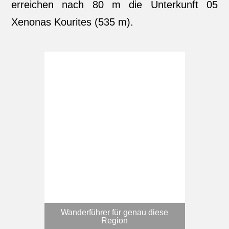
erreichen nach 80 m die Unterkunft 05
Χenonas Kourites (535 m).
Wanderführer für genau diese
Region