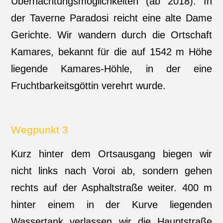
Übernachtungsmöglichkeiten (ab 2018). In
der Taverne Paradosi reicht eine alte Dame
Gerichte. Wir wandern durch die Ortschaft
Kamares, bekannt für die auf 1542 m Höhe
liegende Kamares-Höhle, in der eine
Fruchtbarkeitsgöttin verehrt wurde.
Wegpunkt 3
Kurz hinter dem Ortsausgang biegen wir
nicht links nach Voroi ab, sondern gehen
rechts auf der Asphaltstraße weiter. 400 m
hinter einem in der Kurve liegenden
Wassertank verlassen wir die Hauptstraße