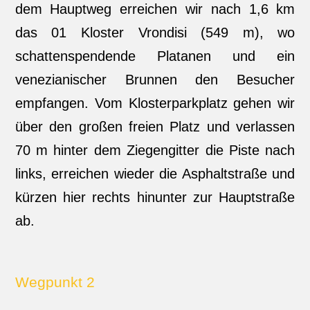
dem Hauptweg erreichen wir nach 1,6 km
das 01 Kloster Vrondisi (549 m), wo
schattenspendende Platanen und ein
venezianischer Brunnen den Besucher
empfangen. Vom Klosterparkplatz gehen wir
über den großen freien Platz und verlassen
70 m hinter dem Ziegengitter die Piste nach
links, erreichen wieder die Asphaltstraße und
kürzen hier rechts hinunter zur Hauptstraße
ab.
Wegpunkt 2