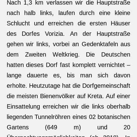
Nach 1,3 km verlassen wir die Hauptstraße
nach halb links, laufen durch eine kleine
Schlucht und erreichen die ersten Häuser
des Dorfes Vorizia. An der Hauptstraße
gehen wir links, vorbei an Gedenktafeln aus
dem Zweiten Weltkrieg. Die Deutschen
hatten dieses Dorf fast komplett vernichtet –
lange dauerte es, bis man sich davon
erholte. Heutzutage hat die Dorfgemeinschaft
die meisten Bienenvölker auf Kreta. Auf einer
Einsattelung erreichen wir die links oberhalb
liegenden Tunnelröhren eines 02 botanischen
Gartens (649 m) und 20