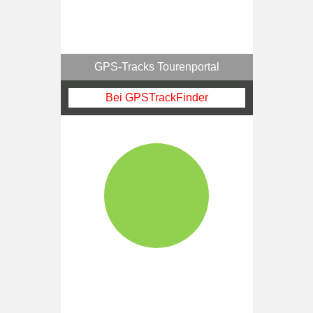
GPS-Tracks Tourenportal
Bei GPSTrackFinder