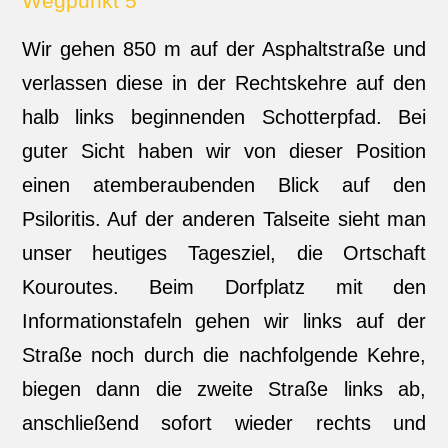
Wegpunkt 5
Wir gehen 850 m auf der Asphaltstraße und
verlassen diese in der Rechtskehre auf den
halb links beginnenden Schotterpfad. Bei
guter Sicht haben wir von dieser Position
einen atemberaubenden Blick auf den
Psiloritis. Auf der anderen Talseite sieht man
unser heutiges Tagesziel, die Ortschaft
Kouroutes. Beim Dorfplatz mit den
Informationstafeln gehen wir links auf der
Straße noch durch die nachfolgende Kehre,
biegen dann die zweite Straße links ab,
anschließend sofort wieder rechts und