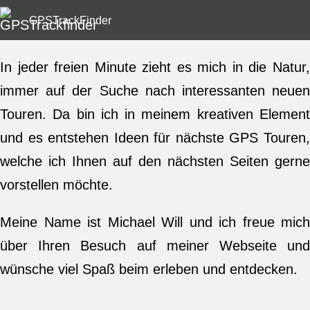
GPSTrackFinder
In jeder freien Minute zieht es mich in die Natur,
immer auf der Suche nach interessanten neuen
Touren. Da bin ich in meinem kreativen Element
und es entstehen Ideen für nächste GPS Touren,
welche ich Ihnen auf den nächsten Seiten gerne
vorstellen möchte.
Meine Name ist Michael Will und ich freue mich
über Ihren Besuch auf meiner Webseite und
wünsche viel Spaß beim erleben und entdecken.