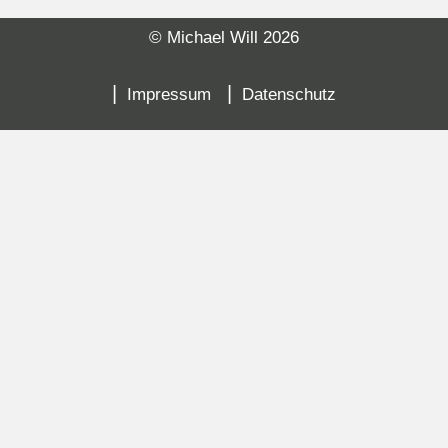
© Michael Will 2026
Sk
na
Impressum
Datenschutz