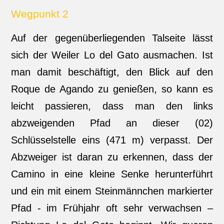
Wegpunkt 2
Auf der gegenüberliegenden Talseite lässt
sich der Weiler Lo del Gato ausmachen. Ist
man damit beschäftigt, den Blick auf den
Roque de Agando zu genießen, so kann es
leicht passieren, dass man den links
abzweigenden Pfad an dieser (02)
Schlüsselstelle eins (471 m) verpasst. Der
Abzweiger ist daran zu erkennen, dass der
Camino in eine kleine Senke herunterführt
und ein mit einem Steinmännchen markierter
Pfad - im Frühjahr oft sehr verwachsen –