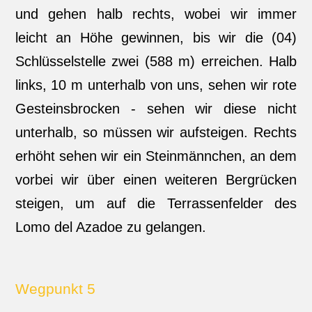
und gehen halb rechts, wobei wir immer
leicht an Höhe gewinnen, bis wir die (04)
Schlüsselstelle zwei (588 m) erreichen. Halb
links, 10 m unterhalb von uns, sehen wir rote
Gesteinsbrocken - sehen wir diese nicht
unterhalb, so müssen wir aufsteigen. Rechts
erhöht sehen wir ein Steinmännchen, an dem
vorbei wir über einen weiteren Bergrücken
steigen, um auf die Terrassenfelder des
Lomo del Azadoe zu gelangen.
Wegpunkt 5