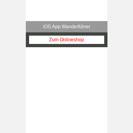
iOS App Wanderführer
Zum Onlineshop