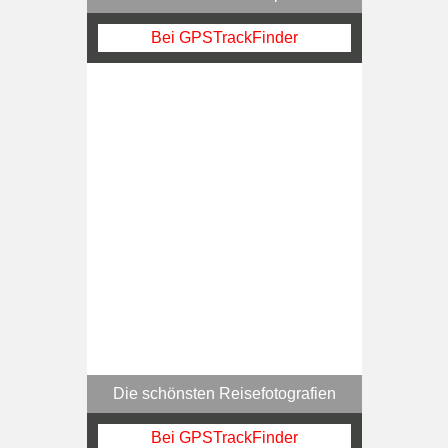
Bei GPSTrackFinder
Die schönsten Reisefotografien
Bei GPSTrackFinder