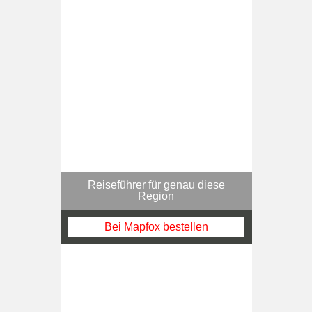
Reiseführer für genau diese
Region
Bei Mapfox bestellen