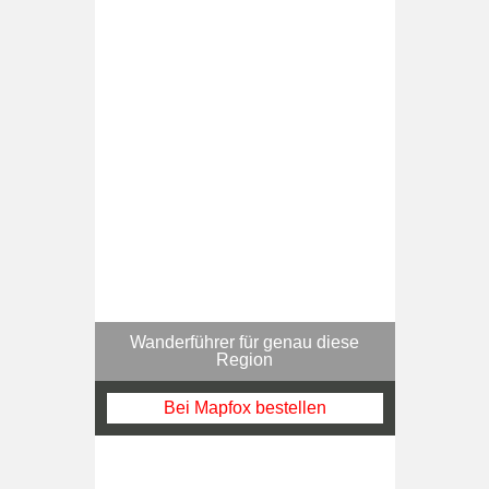
Wanderführer für genau diese
Region
Bei Mapfox bestellen