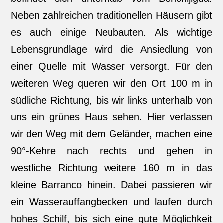
Neben zahlreichen traditionellen Häusern gibt
es auch einige Neubauten. Als wichtige
Lebensgrundlage wird die Ansiedlung von
einer Quelle mit Wasser versorgt. Für den
weiteren Weg queren wir den Ort 100 m in
südliche Richtung, bis wir links unterhalb von
uns ein grünes Haus sehen. Hier verlassen
wir den Weg mit dem Geländer, machen eine
90°-Kehre nach rechts und gehen in
westliche Richtung weitere 160 m in das
kleine Barranco hinein. Dabei passieren wir
ein Wasserauffangbecken und laufen durch
hohes Schilf, bis sich eine gute Möglichkeit