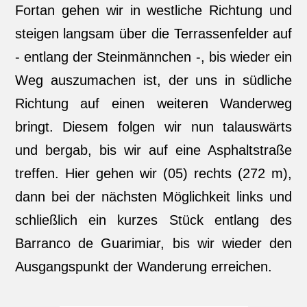
Fortan gehen wir in westliche Richtung und
steigen langsam über die Terrassenfelder auf
- entlang der Steinmännchen -, bis wieder ein
Weg auszumachen ist, der uns in südliche
Richtung auf einen weiteren Wanderweg
bringt. Diesem folgen wir nun talauswärts
und bergab, bis wir auf eine Asphaltstraße
treffen. Hier gehen wir (05) rechts (272 m),
dann bei der nächsten Möglichkeit links und
schließlich ein kurzes Stück entlang des
Barranco de Guarimiar, bis wir wieder den
Ausgangspunkt der Wanderung erreichen.