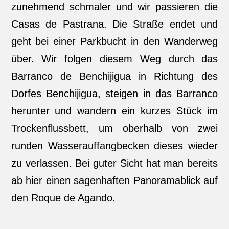
zunehmend schmaler und wir passieren die
Casas de Pastrana. Die Straße endet und
geht bei einer Parkbucht in den Wanderweg
über. Wir folgen diesem Weg durch das
Barranco de Benchijigua in Richtung des
Dorfes Benchijigua, steigen in das Barranco
herunter und wandern ein kurzes Stück im
Trockenflussbett, um oberhalb von zwei
runden Wasserauffangbecken dieses wieder
zu verlassen. Bei guter Sicht hat man bereits
ab hier einen sagenhaften Panoramablick auf
den Roque de Agando.