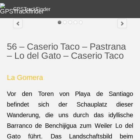
GPSTrackFinder
56 – Caserio Taco – Pastrana
– Lo del Gato – Caserio Taco
La Gomera
Vor den Toren von Playa de Santiago
befindet sich der Schauplatz dieser
Wanderung, die uns durch das idyllische
Barranco de Benchijigua zum Weiler Lo del
Gato führt. Das Landschaftsbild beim