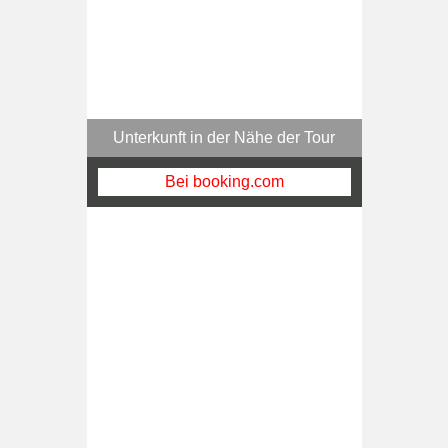
Unterkunft in der Nähe der Tour
Bei booking.com