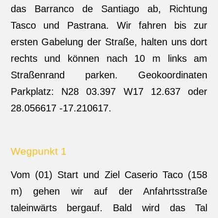
das Barranco de Santiago ab, Richtung
Tasco und Pastrana. Wir fahren bis zur
ersten Gabelung der Straße, halten uns dort
rechts und können nach 10 m links am
Straßenrand parken. Geokoordinaten
Parkplatz: N28 03.397 W17 12.637 oder
28.056617 -17.210617.
Wegpunkt 1
Vom (01) Start und Ziel Caserio Taco (158
m) gehen wir auf der Anfahrtsstraße
taleinwärts bergauf. Bald wird das Tal