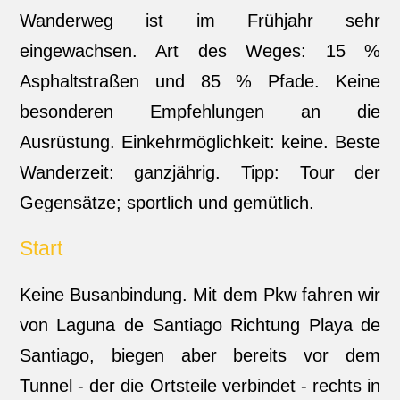
Wanderweg ist im Frühjahr sehr
eingewachsen. Art des Weges: 15 %
Asphaltstraßen und 85 % Pfade. Keine
besonderen Empfehlungen an die
Ausrüstung. Einkehrmöglichkeit: keine. Beste
Wanderzeit: ganzjährig. Tipp: Tour der
Gegensätze; sportlich und gemütlich.
Start
Keine Busanbindung. Mit dem Pkw fahren wir
von Laguna de Santiago Richtung Playa de
Santiago, biegen aber bereits vor dem
Tunnel - der die Ortsteile verbindet - rechts in