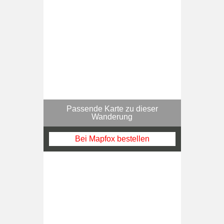
Passende Karte zu dieser
Wanderung
Bei Mapfox bestellen