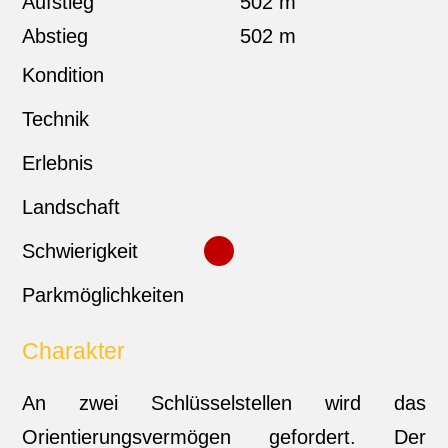
Aufstieg
502 m
Abstieg
502 m
Kondition
Technik
Erlebnis
Landschaft
Schwierigkeit
Parkmöglichkeiten
Charakter
An zwei Schlüsselstellen wird das
Orientierungsvermögen gefordert. Der