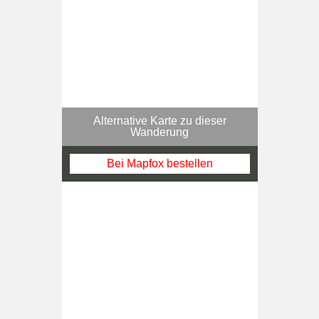
Alternative Karte zu dieser
Wanderung
Bei Mapfox bestellen