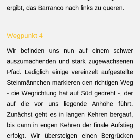
ergibt, das Barranco nach links zu queren.
Wegpunkt 4
Wir befinden uns nun auf einem schwer
auszumachenden und stark zugewachsenen
Pfad. Lediglich einige vereinzelt aufgestellte
Steinmännchen markieren den richtigen Weg
- die Wegrichtung hat auf Süd gedreht -, der
auf die vor uns liegende Anhöhe führt.
Zunächst geht es in langen Kehren bergauf,
bis dann in engen Kehren der finale Aufstieg
erfolgt. Wir übersteigen einen Bergrücken