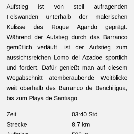
Aufstieg ist von steil aufragenden
Felswänden unterhalb der malerischen
Kulisse des Roque Agando geprägt.
Während der Aufstieg durch das Barranco
gemütlich verläuft, ist der Aufstieg zum
aussichtsreichen Lomo del Azadoe sportlich
und fordert. Dafür genießt man auf diesem
Wegabschnitt atemberaubende Weitblicke
weit oberhalb des Barranco de Benchijigua;
bis zum Playa de Santiago.
Zeit
03:40 Std.
Strecke
8,7 km