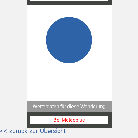
Wetterdaten für diese Wanderung
Bei Meteoblue
<< zurück zur Übersicht