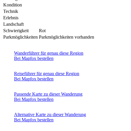
Kondition
Technik
Erlebnis
Landschaft
Schwierigkeit
Rot
Parkmöglichkeiten
Parkmöglichkeiten vorhanden
Wanderführer für genau diese Region
Bei Mapfox bestellen
Reiseführer für genau diese Region
Bei Mapfox bestellen
Passende Karte zu dieser Wanderung
Bei Mapfox bestellen
Alternative Karte zu dieser Wanderung
Bei Mapfox bestellen