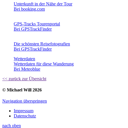
Unterkunft in der Nähe der Tour
Bei booking.com
GPS-Tracks Tourenportal
Bei GPSTrackFinder
Die schönsten Reisefotografien
Bei GPSTrackFinder
Wetterdaten
Wetterdaten für diese Wanderung
Bei Meteoblue
<< zurück zur Übersicht
© Michael Will 2026
Navigation überspringen
Impressum
Datenschutz
nach oben