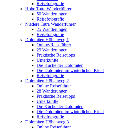
Reisefotografie
Hohe Tatra Wanderführer
50 Wanderungen
Reisefotografie
Niedere Tatra Wanderführer
25 Wanderungen
Reisefotografie
Dolomiten Höhenweg 1
Online-Reiseführer
29 Wanderungen
Praktische Reisetipps
Unterkünfte
Die Küche der Dolomiten
Die Dolomiten im winterlichen Kleid
Reisefotografie
Dolomiten Höhenweg 2
Online Reiseführer
28 Wanderungen
Praktische Reisetipps
Unterkünfte
Die Küche der Dolomiten
Die Dolomiten im winterlichen Kleid
Reisefotografie
Dolomiten Höhenweg 3
Online Reiseführer