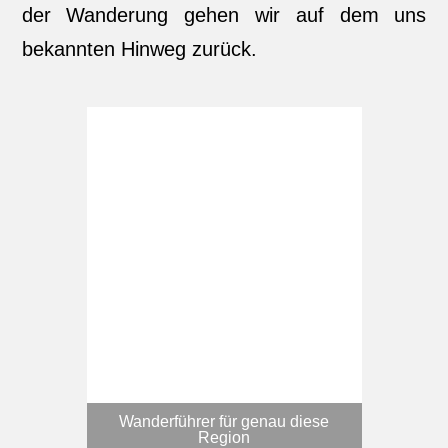
der Wanderung gehen wir auf dem uns
bekannten Hinweg zurück.
Wanderführer für genau diese
Region