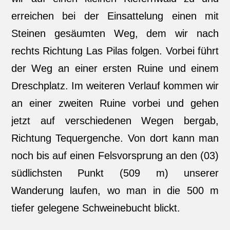
erreichen bei der Einsattelung einen mit
Steinen gesäumten Weg, dem wir nach
rechts Richtung Las Pilas folgen. Vorbei führt
der Weg an einer ersten Ruine und einem
Dreschplatz. Im weiteren Verlauf kommen wir
an einer zweiten Ruine vorbei und gehen
jetzt auf verschiedenen Wegen bergab,
Richtung Tequergenche. Von dort kann man
noch bis auf einen Felsvorsprung an den (03)
südlichsten Punkt (509 m) unserer
Wanderung laufen, wo man in die 500 m
tiefer gelegene Schweinebucht blickt.