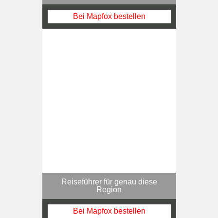
Bei Mapfox bestellen
Reiseführer für genau diese
Region
Bei Mapfox bestellen