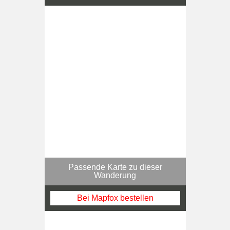
Passende Karte zu dieser
Wanderung
Bei Mapfox bestellen