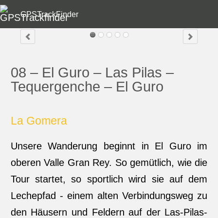
GPSTrackFinder
08 – El Guro – Las Pilas –
Tequergenche – El Guro
La Gomera
Unsere Wanderung beginnt in El Guro im
oberen Valle Gran Rey. So gemütlich, wie die
Tour startet, so sportlich wird sie auf dem
Lechepfad - einem alten Verbindungsweg zu
den Häusern und Feldern auf der Las-Pilas-