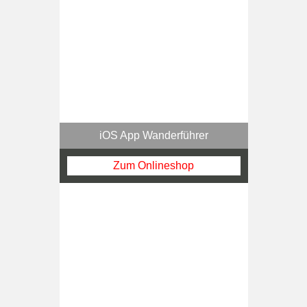
iOS App Wanderführer
Zum Onlineshop