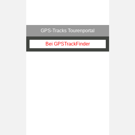
GPS-Tracks Tourenportal
Bei GPSTrackFinder