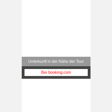
Unterkunft in der Nähe der Tour
Bei booking.com