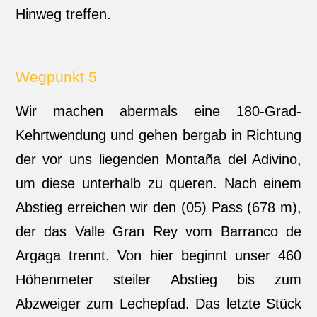
Hinweg treffen.
Wegpunkt 5
Wir machen abermals eine 180-Grad-
Kehrtwendung und gehen bergab in Richtung
der vor uns liegenden Montaña del Adivino,
um diese unterhalb zu queren. Nach einem
Abstieg erreichen wir den (05) Pass (678 m),
der das Valle Gran Rey vom Barranco de
Argaga trennt. Von hier beginnt unser 460
Höhenmeter steiler Abstieg bis zum
Abzweiger zum Lechepfad. Das letzte Stück