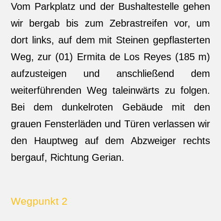
Vom Parkplatz und der Bushaltestelle gehen
wir bergab bis zum Zebrastreifen vor, um
dort links, auf dem mit Steinen gepflasterten
Weg, zur (01) Ermita de Los Reyes (185 m)
aufzusteigen und anschließend dem
weiterführenden Weg taleinwärts zu folgen.
Bei dem dunkelroten Gebäude mit den
grauen Fensterläden und Türen verlassen wir
den Hauptweg auf dem Abzweiger rechts
bergauf, Richtung Gerian.
Wegpunkt 2