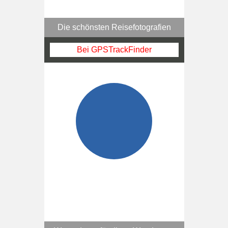
Die schönsten Reisefotografien
Bei GPSTrackFinder