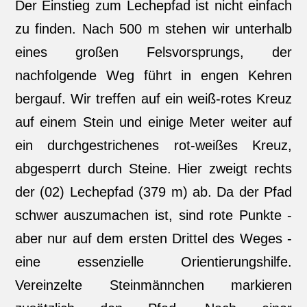
Der Einstieg zum Lechepfad ist nicht einfach
zu finden. Nach 500 m stehen wir unterhalb
eines großen Felsvorsprungs, der
nachfolgende Weg führt in engen Kehren
bergauf. Wir treffen auf ein weiß-rotes Kreuz
auf einem Stein und einige Meter weiter auf
ein durchgestrichenes rot-weißes Kreuz,
abgesperrt durch Steine. Hier zweigt rechts
der (02) Lechepfad (379 m) ab. Da der Pfad
schwer auszumachen ist, sind rote Punkte -
aber nur auf dem ersten Drittel des Weges -
eine essenzielle Orientierungshilfe.
Vereinzelte Steinmännchen markieren