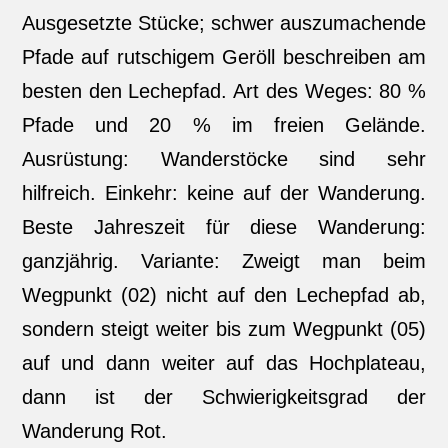
Ausgesetzte Stücke; schwer auszumachende
Pfade auf rutschigem Geröll beschreiben am
besten den Lechepfad. Art des Weges: 80 %
Pfade und 20 % im freien Gelände.
Ausrüstung: Wanderstöcke sind sehr
hilfreich. Einkehr: keine auf der Wanderung.
Beste Jahreszeit für diese Wanderung:
ganzjährig. Variante: Zweigt man beim
Wegpunkt (02) nicht auf den Lechepfad ab,
sondern steigt weiter bis zum Wegpunkt (05)
auf und dann weiter auf das Hochplateau,
dann ist der Schwierigkeitsgrad der
Wanderung Rot.