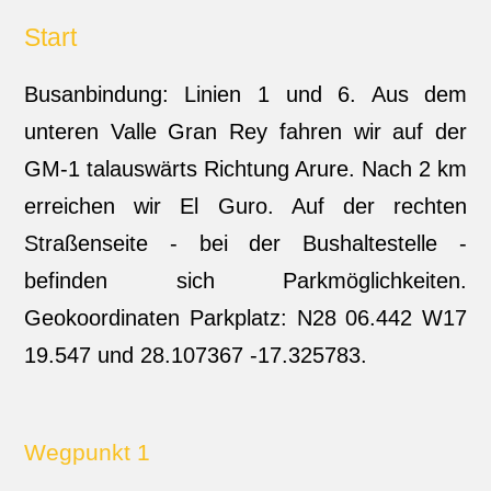
Start
Busanbindung: Linien 1 und 6. Aus dem
unteren Valle Gran Rey fahren wir auf der
GM-1 talauswärts Richtung Arure. Nach 2 km
erreichen wir El Guro. Auf der rechten
Straßenseite - bei der Bushaltestelle -
befinden sich Parkmöglichkeiten.
Geokoordinaten Parkplatz: N28 06.442 W17
19.547 und 28.107367 -17.325783.
Wegpunkt 1