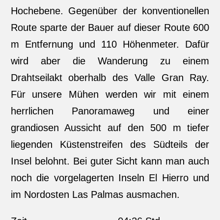
Hochebene. Gegenüber der konventionellen
Route sparte der Bauer auf dieser Route 600
m Entfernung und 110 Höhenmeter. Dafür
wird aber die Wanderung zu einem
Drahtseilakt oberhalb des Valle Gran Ray.
Für unsere Mühen werden wir mit einem
herrlichen Panoramaweg und einer
grandiosen Aussicht auf den 500 m tiefer
liegenden Küstenstreifen des Südteils der
Insel belohnt. Bei guter Sicht kann man auch
noch die vorgelagerten Inseln El Hierro und
im Nordosten Las Palmas ausmachen.