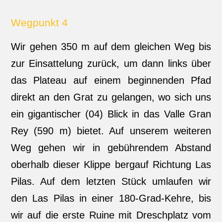
Wegpunkt 4
Wir gehen 350 m auf dem gleichen Weg bis
zur Einsattelung zurück, um dann links über
das Plateau auf einem beginnenden Pfad
direkt an den Grat zu gelangen, wo sich uns
ein gigantischer (04) Blick in das Valle Gran
Rey (590 m) bietet. Auf unserem weiteren
Weg gehen wir in gebührendem Abstand
oberhalb dieser Klippe bergauf Richtung Las
Pilas. Auf dem letzten Stück umlaufen wir
den Las Pilas in einer 180-Grad-Kehre, bis
wir auf die erste Ruine mit Dreschplatz vom