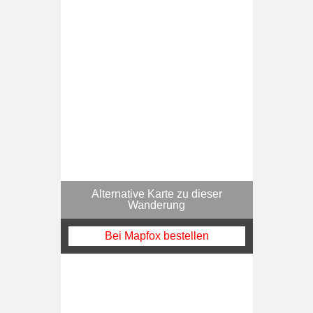
Alternative Karte zu dieser
Wanderung
Bei Mapfox bestellen