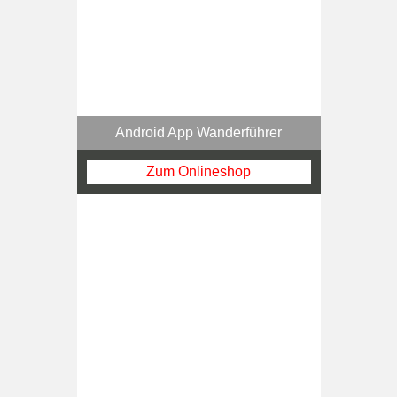
Android App Wanderführer
Zum Onlineshop