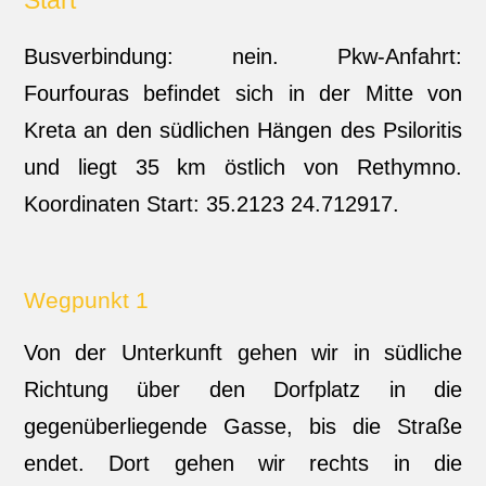
Start
Busverbindung: nein. Pkw-Anfahrt:
Fourfouras befindet sich in der Mitte von
Kreta an den südlichen Hängen des Psiloritis
und liegt 35 km östlich von Rethymno.
Koordinaten Start: 35.2123 24.712917.
Wegpunkt 1
Von der Unterkunft gehen wir in südliche
Richtung über den Dorfplatz in die
gegenüberliegende Gasse, bis die Straße
endet. Dort gehen wir rechts in die