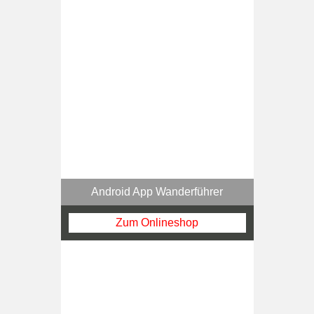
Android App Wanderführer
Zum Onlineshop