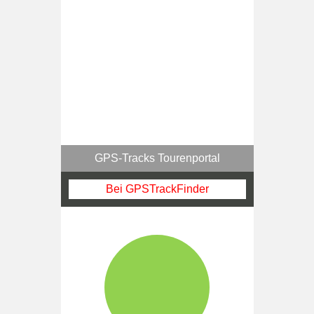
GPS-Tracks Tourenportal
Bei GPSTrackFinder