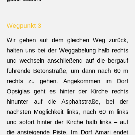
Wegpunkt 3
Wir gehen auf dem gleichen Weg zurück,
halten uns bei der Weggabelung halb rechts
und wechseln anschließend auf die bergauf
führende Betonstraße, um dann nach 60 m
rechts zu gehen. Angekommen im Dorf
Opsigias geht es hinter der Kirche rechts
hinunter auf die Asphaltstraße, bei der
nächsten Möglichkeit links, nach 60 m links
und sofort hinter der Kirche halb links – auf
die ansteigende Piste. Im Dorf Amari endet