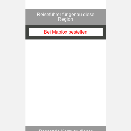
Reiseführer für genau diese
Region
Bei Mapfox bestellen