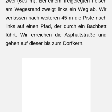
zwei (600 m). Bei einem freigelegten Felsen
am Wegesrand zweigt links ein Weg ab. Wir
verlassen nach weiteren 45 m die Piste nach
links auf einen Pfad, der durch ein Bachbett
führt. Wir erreichen die Asphaltstraße und
gehen auf dieser bis zum Dorfkern.