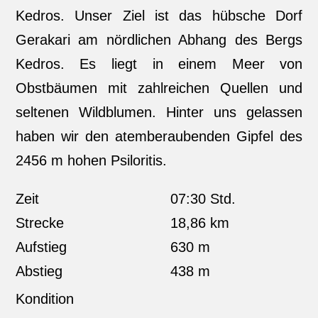
Kedros. Unser Ziel ist das hübsche Dorf
Gerakari am nördlichen Abhang des Bergs
Kedros. Es liegt in einem Meer von
Obstbäumen mit zahlreichen Quellen und
seltenen Wildblumen. Hinter uns gelassen
haben wir den atemberaubenden Gipfel des
2456 m hohen Psiloritis.
Zeit
07:30 Std.
Strecke
18,86 km
Aufstieg
630 m
Abstieg
438 m
Kondition