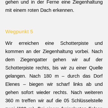
gehen und in der Ferne eine Ziegenhaltung
mit einem roten Dach erkennen.
Wegpunkt 5
Wir erreichen eine Schotterpiste und
kommen an der Ziegenhaltung vorbei. Nach
dem Ziegengatter gehen wir auf der
Schotterpiste rechts, bis wir zu einer Quelle
gelangen. Nach 180 m – durch das Dorf
Elenes – biegen wir scharf links ab und
gehen sofort wieder rechts. Nach weiteren
360 m treffen wir auf die 05 Schlüsselstelle