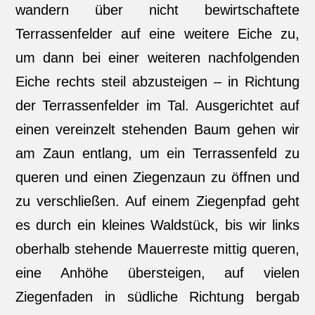
wandern über nicht bewirtschaftete
Terrassenfelder auf eine weitere Eiche zu,
um dann bei einer weiteren nachfolgenden
Eiche rechts steil abzusteigen – in Richtung
der Terrassenfelder im Tal. Ausgerichtet auf
einen vereinzelt stehenden Baum gehen wir
am Zaun entlang, um ein Terrassenfeld zu
queren und einen Ziegenzaun zu öffnen und
zu verschließen. Auf einem Ziegenpfad geht
es durch ein kleines Waldstück, bis wir links
oberhalb stehende Mauerreste mittig queren,
eine Anhöhe übersteigen, auf vielen
Ziegenfaden in südliche Richtung bergab