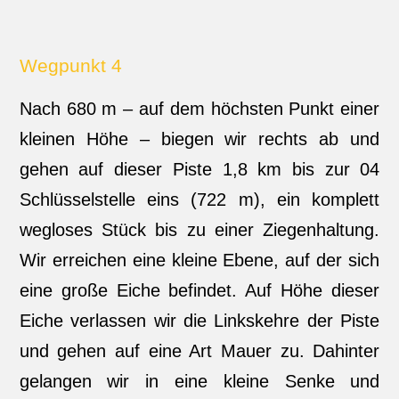
Wegpunkt 4
Nach 680 m – auf dem höchsten Punkt einer
kleinen Höhe – biegen wir rechts ab und
gehen auf dieser Piste 1,8 km bis zur 04
Schlüsselstelle eins (722 m), ein komplett
wegloses Stück bis zu einer Ziegenhaltung.
Wir erreichen eine kleine Ebene, auf der sich
eine große Eiche befindet. Auf Höhe dieser
Eiche verlassen wir die Linkskehre der Piste
und gehen auf eine Art Mauer zu. Dahinter
gelangen wir in eine kleine Senke und