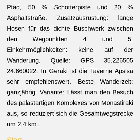
Pfad, 50 % Schotterpiste und 20 %
Asphaltstraße. Zusatzausrüstung: lange
Hosen für das dichte Buschwerk zwischen
den Wegpunkten 4 und 5.
Einkehrmöglichkeiten: keine auf der
Wanderung. Quelle: GPS 35.226505
24.660022. In Geraki ist die Taverne Apsisa
sehr empfehlenswert. Beste Wanderzeit:
ganzjährig. Variante: Lässt man den Besuch
des palastartigen Komplexes von Monastiraki
aus, so reduziert sich die Gesamtwegstrecke
um 2,4 km.