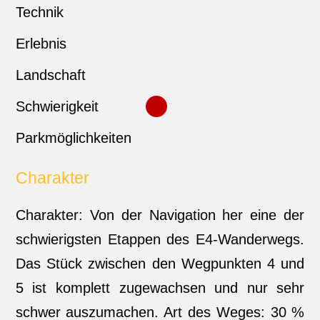
Technik
Erlebnis
Landschaft
Schwierigkeit
Parkmöglichkeiten
Charakter
Charakter: Von der Navigation her eine der
schwierigsten Etappen des E4-Wanderwegs.
Das Stück zwischen den Wegpunkten 4 und
5 ist komplett zugewachsen und nur sehr
schwer auszumachen. Art des Weges: 30 %