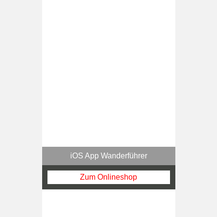
iOS App Wanderführer
Zum Onlineshop