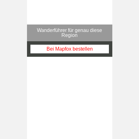
Wanderführer für genau diese
Region
Bei Mapfox bestellen