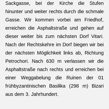
Sackgasse, bei der Kirche die Stufen
hinunter und weiter rechts durch die schmale
Gasse. Wir kommen vorbei am Friedhof,
erreichen die Asphaltstraße und gehen auf
dieser weiter bis zum nächsten Dorf Vitari.
Nach der Rechtskehre im Dorf biegen wir bei
der nächsten Möglichkeit links ab, Richtung
Petrochori. Nach 630 m verlassen wir die
Asphaltstraße nach rechts und erreichen bei
einer Weggabelung die Ruinen der 01
frühbyzantinischen Basilika (298 m) Bizari
aus dem 3. Jahrhundert.