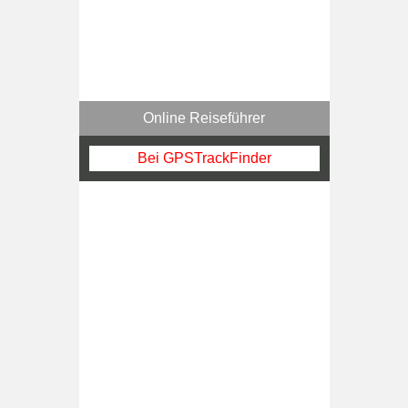
Online Reiseführer
Bei GPSTrackFinder