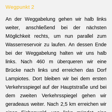
Wegpunkt 2
An der Weggabelung gehen wir halb links
weiter, anschließend bei der nächsten
Möglichkeit rechts, um nun parallel zum
Wasserreservoir zu laufen. An dessen Ende
bei der Weggabelung halten wir uns halb
links. Nach 460 m überqueren wir eine
Brücke nach links und erreichen das Dorf
Lampiotes. Dort bleiben wir bei dem ersten
Verkehrsspiegel auf der Hauptstraße und bei
dem zweiten Verkehrsspiegel gehen wir
geradeaus weiter. Nach 2,5 km erreichen wir