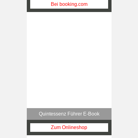
Bei booking.com
Quintessenz Führer E-Book
Zum Onlineshop