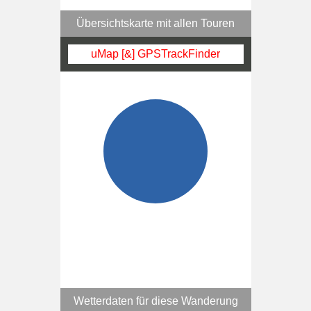
Übersichtskarte mit allen Touren
uMap [&] GPSTrackFinder
Wetterdaten für diese Wanderung