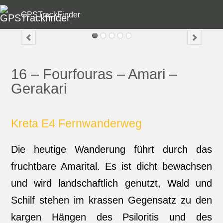
GPSTrackFinder
16 – Fourfouras – Amari –
Gerakari
Kreta E4 Fernwanderweg
Die heutige Wanderung führt durch das
fruchtbare Amarital. Es ist dicht bewachsen
und wird landschaftlich genutzt, Wald und
Schilf stehen im krassen Gegensatz zu den
kargen Hängen des Psiloritis und des