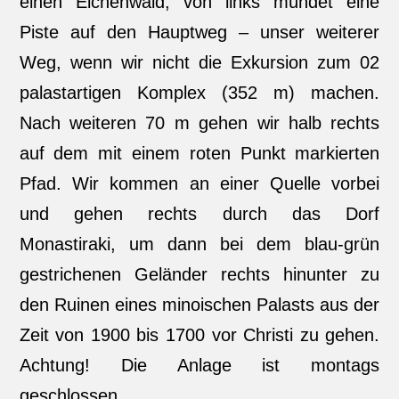
einen Eichenwald, von links mündet eine
Piste auf den Hauptweg – unser weiterer
Weg, wenn wir nicht die Exkursion zum 02
palastartigen Komplex (352 m) machen.
Nach weiteren 70 m gehen wir halb rechts
auf dem mit einem roten Punkt markierten
Pfad. Wir kommen an einer Quelle vorbei
und gehen rechts durch das Dorf
Monastiraki, um dann bei dem blau-grün
gestrichenen Geländer rechts hinunter zu
den Ruinen eines minoischen Palasts aus der
Zeit von 1900 bis 1700 vor Christi zu gehen.
Achtung! Die Anlage ist montags
geschlossen.