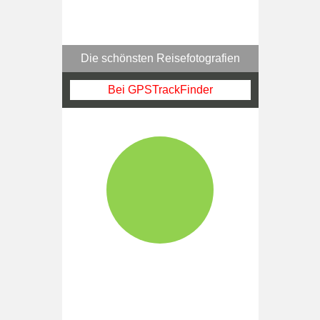
Die schönsten Reisefotografien
Bei GPSTrackFinder