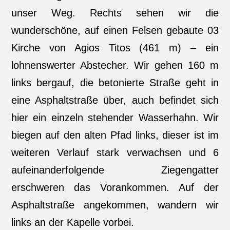
unser Weg. Rechts sehen wir die
wunderschöne, auf einen Felsen gebaute 03
Kirche von Agios Titos (461 m) – ein
lohnenswerter Abstecher. Wir gehen 160 m
links bergauf, die betonierte Straße geht in
eine Asphaltstraße über, auch befindet sich
hier ein einzeln stehender Wasserhahn. Wir
biegen auf den alten Pfad links, dieser ist im
weiteren Verlauf stark verwachsen und 6
aufeinanderfolgende Ziegengatter
erschweren das Vorankommen. Auf der
Asphaltstraße angekommen, wandern wir
links an der Kapelle vorbei.