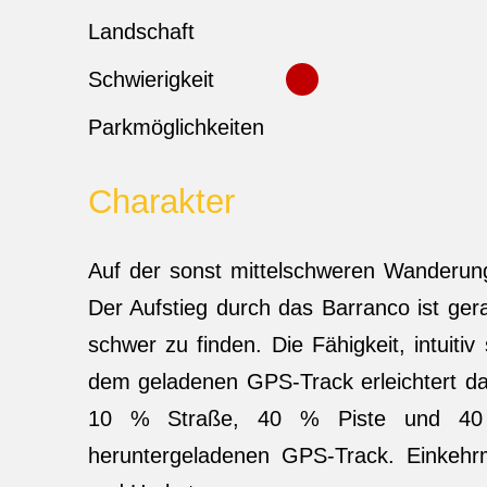
Landschaft
Schwierigkeit
Parkmöglichkeiten
Charakter
Auf der sonst mittelschweren Wanderung
Der Aufstieg durch das Barranco ist ge
schwer zu finden. Die Fähigkeit, intuitiv
dem geladenen GPS-Track erleichtert d
10 % Straße, 40 % Piste und 40 
heruntergeladenen GPS-Track. Einkehrm