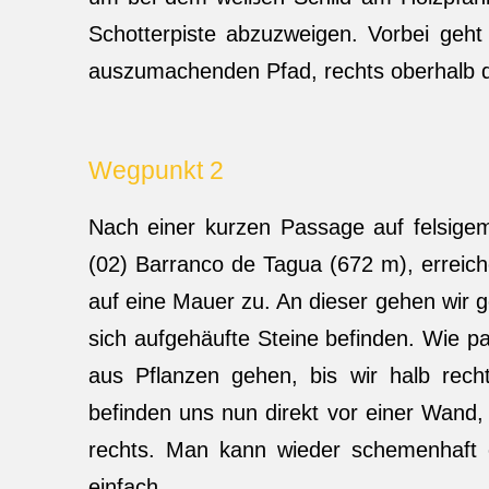
Schotterpiste abzuzweigen. Vorbei geht
auszumachenden Pfad, rechts oberhalb 
Wegpunkt 2
Nach einer kurzen Passage auf felsige
(02) Barranco de Tagua (672 m), erreich
auf eine Mauer zu. An dieser gehen wir 
sich aufgehäufte Steine befinden. Wie p
aus Pflanzen gehen, bis wir halb rec
befinden uns nun direkt vor einer Wand, 
rechts. Man kann wieder schemenhaft 
einfach.