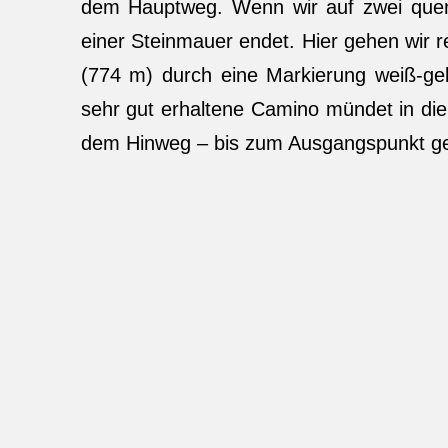
dem Hauptweg. Wenn wir auf zwei queren
einer Steinmauer endet. Hier gehen wir 
(774 m) durch eine Markierung weiß-gel
sehr gut erhaltene Camino mündet in die 
dem Hinweg – bis zum Ausgangspunkt g