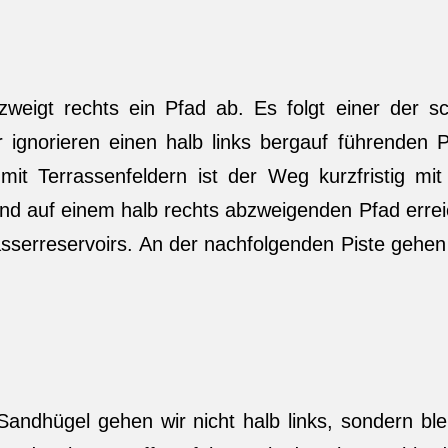
eigt rechts ein Pfad ab. Es folgt einer der s
ignorieren einen halb links bergauf führenden 
mit Terrassenfeldern ist der Weg kurzfristig mit
nd auf einem halb rechts abzweigenden Pfad errei
sserreservoirs. An der nachfolgenden Piste gehen 
andhügel gehen wir nicht halb links, sondern ble