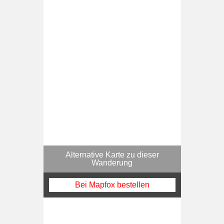
Alternative Karte zu dieser
Wanderung
Bei Mapfox bestellen