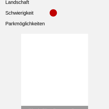
Landschaft
Schwierigkeit
Parkmöglichkeiten