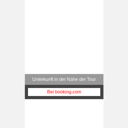
Unterkunft in der Nähe der Tour
Bei booking.com