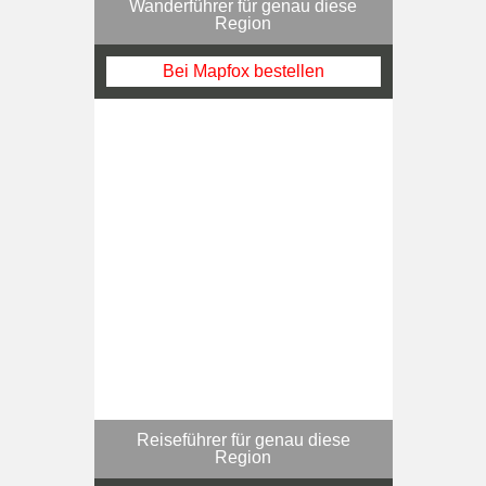
Wanderführer für genau diese
Region
Bei Mapfox bestellen
Reiseführer für genau diese
Region