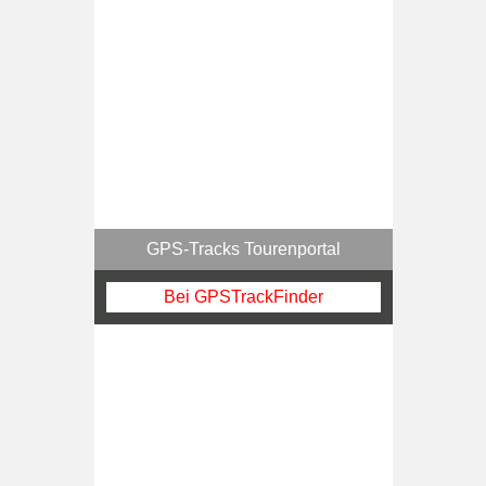
GPS-Tracks Tourenportal
Bei GPSTrackFinder