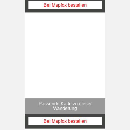
Bei Mapfox bestellen
Passende Karte zu dieser
Wanderung
Bei Mapfox bestellen