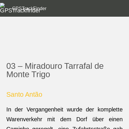
GPSTrackFinder
03 – Miradouro Tarrafal de
Monte Trigo
Santo Antão
In der Vergangenheit wurde der komplette
Warenverkehr mit dem Dorf über einen