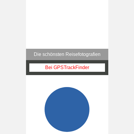
Die schönsten Reisefotografien
Bei GPSTrackFinder