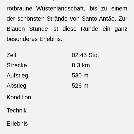
rotbraune Wüstenlandschaft, bis zu einem
der schönsten Strände von Santo Antão. Zur
Blauen Stunde ist diese Runde ein ganz
besonderes Erlebnis.
Zeit
02:45 Std.
Strecke
8,3 km
Aufstieg
530 m
Abstieg
526 m
Kondition
Technik
Erlebnis