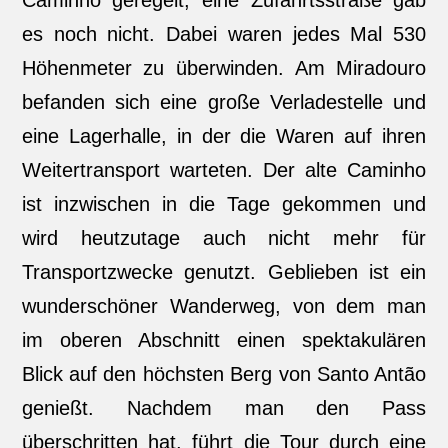
Caminho geregelt, eine Zufahrtsstraße gab
es noch nicht. Dabei waren jedes Mal 530
Höhenmeter zu überwinden. Am Miradouro
befanden sich eine große Verladestelle und
eine Lagerhalle, in der die Waren auf ihren
Weitertransport warteten. Der alte Caminho
ist inzwischen in die Tage gekommen und
wird heutzutage auch nicht mehr für
Transportzwecke genutzt. Geblieben ist ein
wunderschöner Wanderweg, von dem man
im oberen Abschnitt einen spektakulären
Blick auf den höchsten Berg von Santo Antão
genießt. Nachdem man den Pass
überschritten hat, führt die Tour durch eine