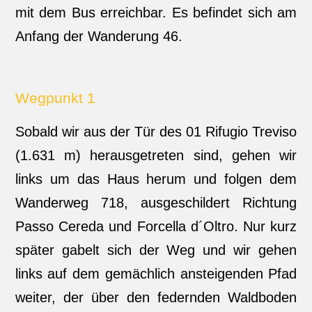
mit dem Bus erreichbar. Es befindet sich am
Anfang der Wanderung 46.
Wegpunkt 1
Sobald wir aus der Tür des 01 Rifugio Treviso
(1.631 m) herausgetreten sind, gehen wir
links um das Haus herum und folgen dem
Wanderweg 718, ausgeschildert Richtung
Passo Cereda und Forcella d´Oltro. Nur kurz
später gabelt sich der Weg und wir gehen
links auf dem gemächlich ansteigenden Pfad
weiter, der über den federnden Waldboden