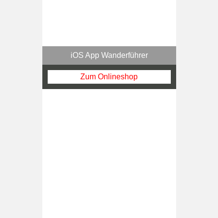
iOS App Wanderführer
Zum Onlineshop