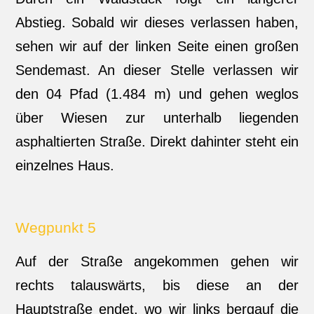
Abstieg. Sobald wir dieses verlassen haben,
sehen wir auf der linken Seite einen großen
Sendemast. An dieser Stelle verlassen wir
den 04 Pfad (1.484 m) und gehen weglos
über Wiesen zur unterhalb liegenden
asphaltierten Straße. Direkt dahinter steht ein
einzelnes Haus.
Wegpunkt 5
Auf der Straße angekommen gehen wir
rechts talauswärts, bis diese an der
Hauptstraße endet, wo wir links bergauf die