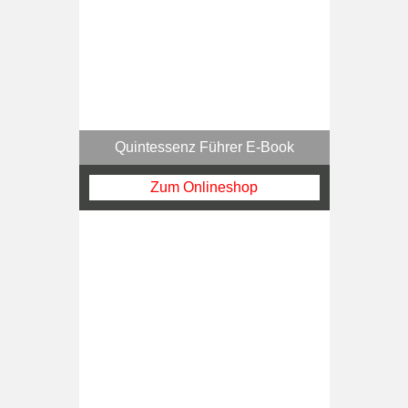
Quintessenz Führer E-Book
Zum Onlineshop