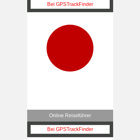
Bei GPSTrackFinder
Online Reiseführer
Bei GPSTrackFinder