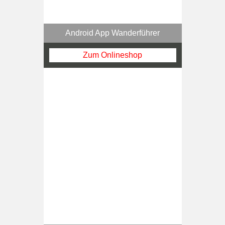
Android App Wanderführer
Zum Onlineshop