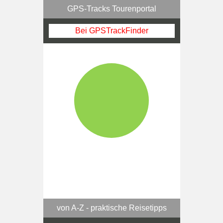
GPS-Tracks Tourenportal
Bei GPSTrackFinder
von A-Z - praktische Reisetipps