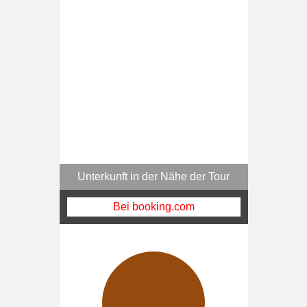
Unterkunft in der Nähe der Tour
Bei booking.com