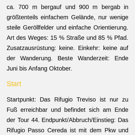
ca. 700 m bergauf und 900 m bergab in
größtenteils einfachem Gelände, nur wenige
steile Geröllfelder und einfache Orientierung.
Art des Weges: 15 % Straße und 85 % Pfad.
Zusatzausrüstung: keine. Einkehr: keine auf
der Wanderung. Beste Wanderzeit: Ende
Juni bis Anfang Oktober.
Start
Startpunkt: Das Rifugio Treviso ist nur zu
Fuß erreichbar und befindet sich am Ende
der Tour 44. Endpunkt/Abbruch/Einstieg: Das
Rifugio Passo Cereda ist mit dem Pkw und