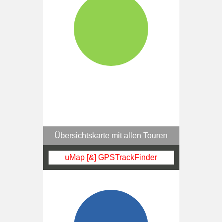
Übersichtskarte mit allen Touren
uMap [&] GPSTrackFinder