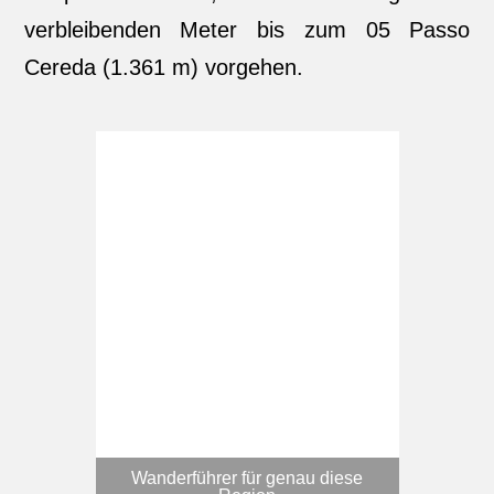
verbleibenden Meter bis zum 05 Passo
Cereda (1.361 m) vorgehen.
Wanderführer für genau diese