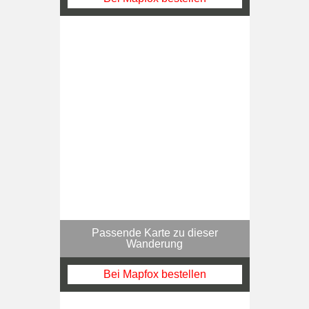
Passende Karte zu dieser
Wanderung
Bei Mapfox bestellen