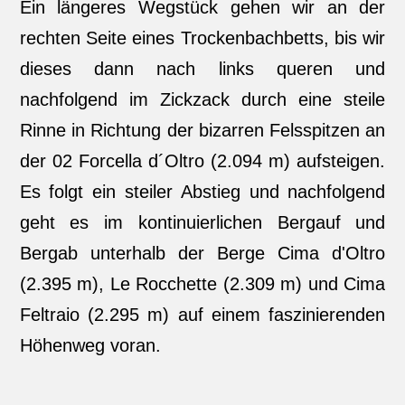
Ein längeres Wegstück gehen wir an der
rechten Seite eines Trockenbachbetts, bis wir
dieses dann nach links queren und
nachfolgend im Zickzack durch eine steile
Rinne in Richtung der bizarren Felsspitzen an
der 02 Forcella d´Oltro (2.094 m) aufsteigen.
Es folgt ein steiler Abstieg und nachfolgend
geht es im kontinuierlichen Bergauf und
Bergab unterhalb der Berge Cima d'Oltro
(2.395 m), Le Rocchette (2.309 m) und Cima
Feltraio (2.295 m) auf einem faszinierenden
Höhenweg voran.