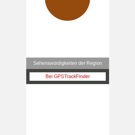
Sehenswürdigkeiten der Region
Bei GPSTrackFinder