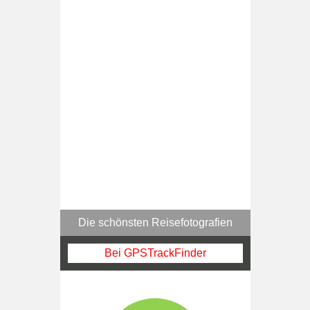
Die schönsten Reisefotografien
Bei GPSTrackFinder