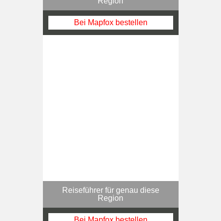
Region
Bei Mapfox bestellen
Reiseführer für genau diese
Region
Bei Mapfox bestellen