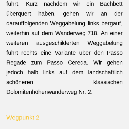
führt. Kurz nachdem wir ein Bachbett
überquert haben, gehen wir an der
darauffolgenden Weggabelung links bergauf,
weiterhin auf dem Wanderweg 718. An einer
weiteren ausgeschilderten Weggabelung
führt rechts eine Variante über den Passo
Regade zum Passo Cereda. Wir gehen
jedoch halb links auf dem landschaftlich
schöneren klassischen
Dolomitenhöhenwanderweg Nr. 2.
Wegpunkt 2