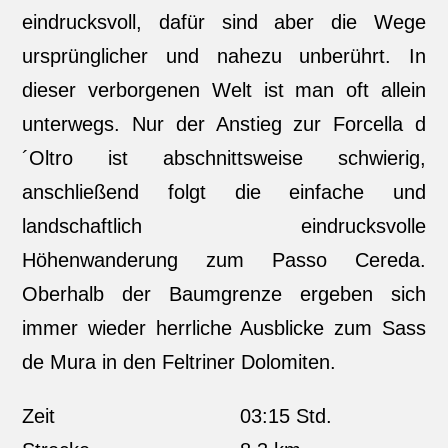
eindrucksvoll, dafür sind aber die Wege
ursprünglicher und nahezu unberührt. In
dieser verborgenen Welt ist man oft allein
unterwegs. Nur der Anstieg zur Forcella d
´Oltro ist abschnittsweise schwierig,
anschließend folgt die einfache und
landschaftlich eindrucksvolle
Höhenwanderung zum Passo Cereda.
Oberhalb der Baumgrenze ergeben sich
immer wieder herrliche Ausblicke zum Sass
de Mura in den Feltriner Dolomiten.
Zeit
03:15 Std.