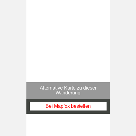
Alternative Karte zu dieser
Wanderung
Bei Mapfox bestellen