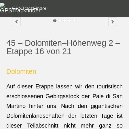
GPSTrackFinder
45 – Dolomiten–Höhenweg 2 –
Etappe 16 von 21
Dolomiten
Auf dieser Etappe lassen wir den touristisch
erschlossenen Gebirgsstock der Pale di San
Martino hinter uns. Nach den gigantischen
Dolomitenlandschaften der letzten Tage ist
dieser Teilabschnitt nicht mehr ganz so