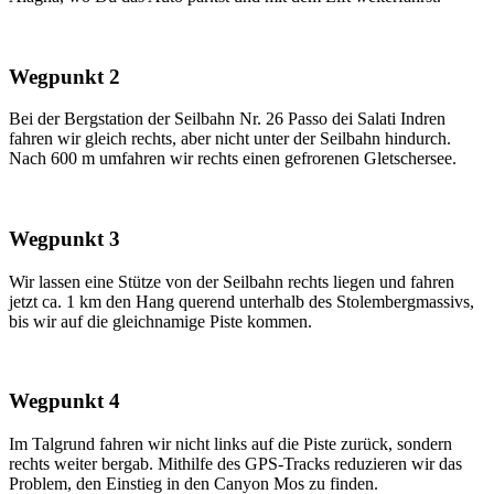
Wegpunkt 2
Bei der Bergstation der Seilbahn Nr. 26 Passo dei Salati Indren
fahren wir gleich rechts, aber nicht unter der Seilbahn hindurch.
Nach 600 m umfahren wir rechts einen gefrorenen Gletschersee.
Wegpunkt 3
Wir lassen eine Stütze von der Seilbahn rechts liegen und fahren
jetzt ca. 1 km den Hang querend unterhalb des Stolembergmassivs,
bis wir auf die gleichnamige Piste kommen.
Wegpunkt 4
Im Talgrund fahren wir nicht links auf die Piste zurück, sondern
rechts weiter bergab. Mithilfe des GPS-Tracks reduzieren wir das
Problem, den Einstieg in den Canyon Mos zu finden.