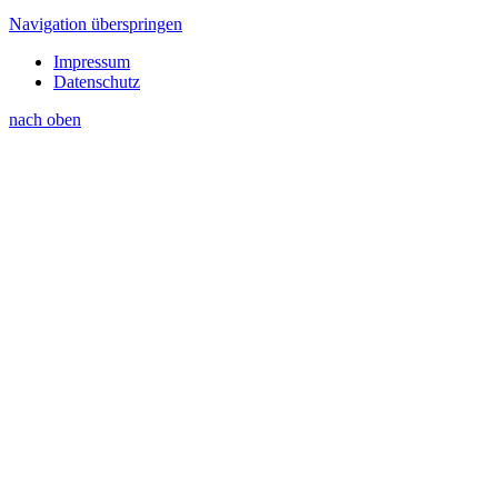
Navigation überspringen
Impressum
Datenschutz
nach oben