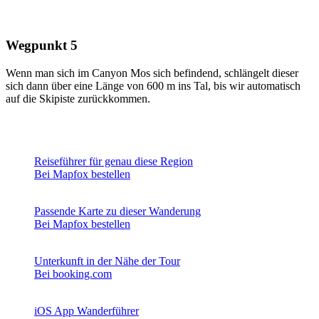
Wegpunkt 5
Wenn man sich im Canyon Mos sich befindend, schlängelt dieser
sich dann über eine Länge von 600 m ins Tal, bis wir automatisch
auf die Skipiste zurückkommen.
Reiseführer für genau diese Region
Bei Mapfox bestellen
Passende Karte zu dieser Wanderung
Bei Mapfox bestellen
Unterkunft in der Nähe der Tour
Bei booking.com
iOS App Wanderführer