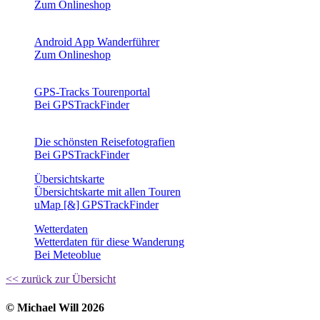
Zum Onlineshop
Android App Wanderführer
Zum Onlineshop
GPS-Tracks Tourenportal
Bei GPSTrackFinder
Die schönsten Reisefotografien
Bei GPSTrackFinder
Übersichtskarte
Übersichtskarte mit allen Touren
uMap [&] GPSTrackFinder
Wetterdaten
Wetterdaten für diese Wanderung
Bei Meteoblue
<< zurück zur Übersicht
© Michael Will 2026