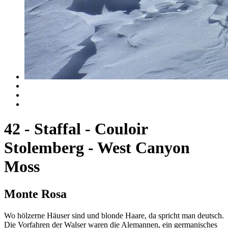
42 - Staffal - Couloir
Stolemberg - West Canyon
Moss
Monte Rosa
Wo hölzerne Häuser sind und blonde Haare, da spricht man deutsch.
Die Vorfahren der Walser waren die Alemannen, ein germanisches