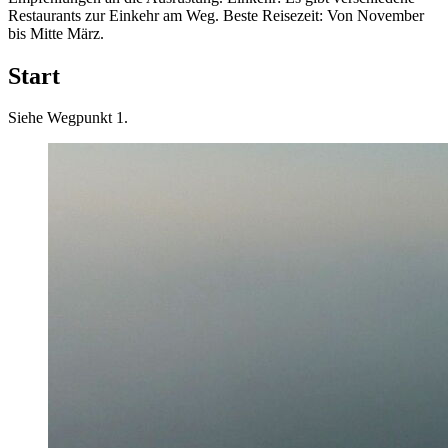
Restaurants zur Einkehr am Weg. Beste Reisezeit: Von November
bis Mitte März.
Start
Siehe Wegpunkt 1.