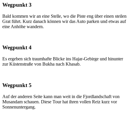
Wegpunkt 3
Bald kommen wir an eine Stelle, wo die Piste eng über einen steilen
Grat führt. Kurz danach können wir das Auto parken und etwas auf
eine Anhöhe wandern.
Wegpunkt 4
Es ergeben sich traumhafte Blicke ins Hajar-Gebirge und hinunter
zur Küstenstraße von Bukha nach Khasab.
Wegpunkt 5
Auf der anderen Seite kann man weit in die Fjordlandschaft von
Musandam schauen. Diese Tour hat ihren vollen Reiz kurz vor
Sonnenuntergang.