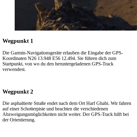
Wegpunkt 1
Die Garmin-Navigationsgeräte erlauben die Eingabe der GPS-
Koordinaten N26 13.948 E56 12.494. Sie führen dich zum
Startpunkt, von wo du den heruntergeladenen GPS-Track
verwendest.
Wegpunkt 2
Die asphaltierte Straße endet nach dem Ort Harf Ghabi. Wir fahren
auf einer Schotterpiste und beachten die verschiedenen
Abzweigungsmöglichkeiten nicht weiter. Der GPS-Track hilft bei
der Orientierung.