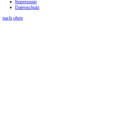
Impressum
Datenschutz
nach oben