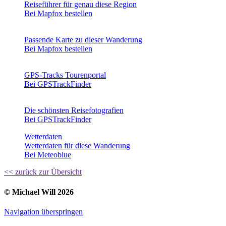
Reiseführer für genau diese Region
Bei Mapfox bestellen
Passende Karte zu dieser Wanderung
Bei Mapfox bestellen
GPS-Tracks Tourenportal
Bei GPSTrackFinder
Die schönsten Reisefotografien
Bei GPSTrackFinder
Wetterdaten
Wetterdaten für diese Wanderung
Bei Meteoblue
<< zurück zur Übersicht
© Michael Will 2026
Navigation überspringen