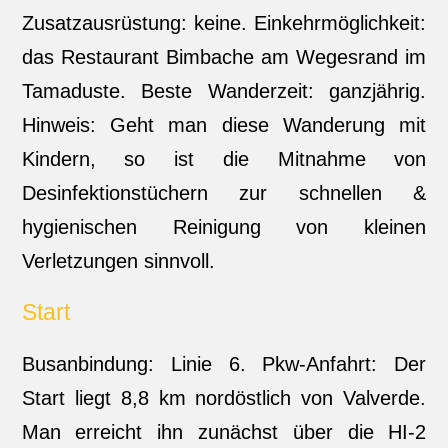
Zusatzausrüstung: keine. Einkehrmöglichkeit:
das Restaurant Bimbache am Wegesrand im
Tamaduste. Beste Wanderzeit: ganzjährig.
Hinweis: Geht man diese Wanderung mit
Kindern, so ist die Mitnahme von
Desinfektionstüchern zur schnellen &
hygienischen Reinigung von kleinen
Verletzungen sinnvoll.
Start
Busanbindung: Linie 6. Pkw-Anfahrt: Der
Start liegt 8,8 km nordöstlich von Valverde.
Man erreicht ihn zunächst über die HI-2