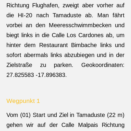
Richtung Flughafen, zweigt aber vorher auf
die HI-20 nach Tamaduste ab. Man fährt
vorbei an den Meeresschwimmbecken und
biegt links in die Calle Los Cardones ab, um
hinter dem Restaurant Bimbache links und
sofort abermals links abzubiegen und in der
Zielstraße zu parken. Geokoordinaten:
27.825583 -17.896383.
Wegpunkt 1
Vom (01) Start und Ziel in Tamaduste (22 m)
gehen wir auf der Calle Malpais Richtung