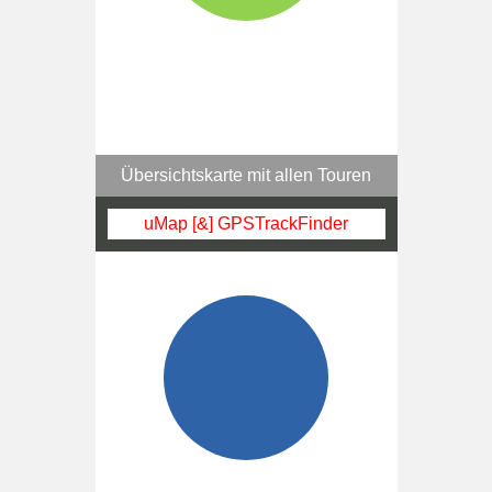
Übersichtskarte mit allen Touren
uMap [&] GPSTrackFinder