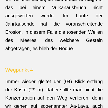
das bei einem Vulkanausbruch nicht
ausgeworfen wurde. Im Laufe der
Jahrtausende hat die voranschreitende
Erosion, in diesem Falle die tosenden Wellen
des Meeres, das weichere Gestein
abgetragen, es blieb der Roque.
Wegpunkt 4
Immer wieder gleitet der (04) Blick entlang
der Küste (29 m), dabei sollte man nicht die
Konzentration auf den Weg verlieren, denn
wir gehen auf sogenannter Aa-Lava, auch