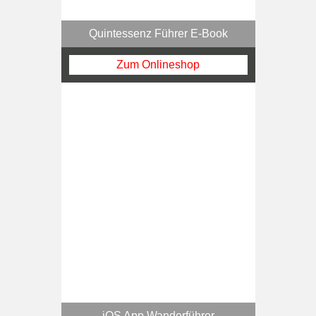
Quintessenz Führer E-Book
Zum Onlineshop
iOS App Wanderführer