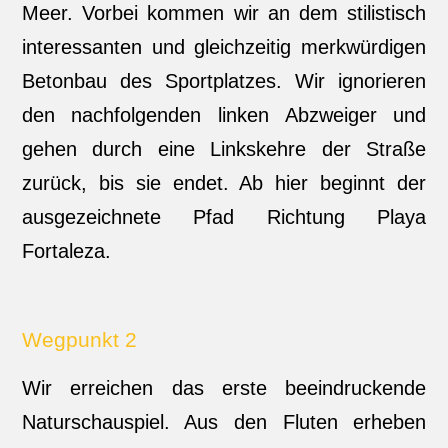
Meer. Vorbei kommen wir an dem stilistisch
interessanten und gleichzeitig merkwürdigen
Betonbau des Sportplatzes. Wir ignorieren
den nachfolgenden linken Abzweiger und
gehen durch eine Linkskehre der Straße
zurück, bis sie endet. Ab hier beginnt der
ausgezeichnete Pfad Richtung Playa
Fortaleza.
Wegpunkt 2
Wir erreichen das erste beeindruckende
Naturschauspiel. Aus den Fluten erheben