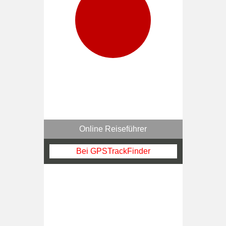
Online Reiseführer
Bei GPSTrackFinder