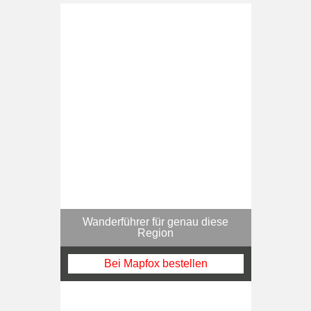
Wanderführer für genau diese
Region
Bei Mapfox bestellen