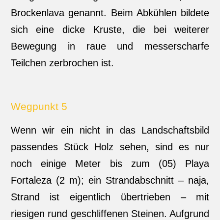
Brockenlava genannt. Beim Abkühlen bildete
sich eine dicke Kruste, die bei weiterer
Bewegung in raue und messerscharfe
Teilchen zerbrochen ist.
Wegpunkt 5
Wenn wir ein nicht in das Landschaftsbild
passendes Stück Holz sehen, sind es nur
noch einige Meter bis zum (05) Playa
Fortaleza (2 m); ein Strandabschnitt – naja,
Strand ist eigentlich übertrieben – mit
riesigen rund geschliffenen Steinen. Aufgrund