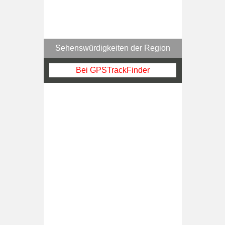
Sehenswürdigkeiten der Region
Bei GPSTrackFinder