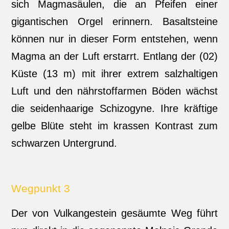
sich Magmasäulen, die an Pfeifen einer
gigantischen Orgel erinnern. Basaltsteine
können nur in dieser Form entstehen, wenn
Magma an der Luft erstarrt. Entlang der (02)
Küste (13 m) mit ihrer extrem salzhaltigen
Luft und den nährstoffarmen Böden wächst
die seidenhaarige Schizogyne. Ihre kräftige
gelbe Blüte steht im krassen Kontrast zum
schwarzen Untergrund.
Wegpunkt 3
Der von Vulkangestein gesäumte Weg führt