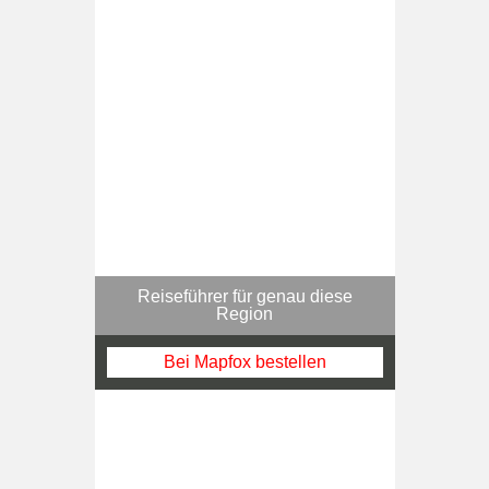
Reiseführer für genau diese
Region
Bei Mapfox bestellen