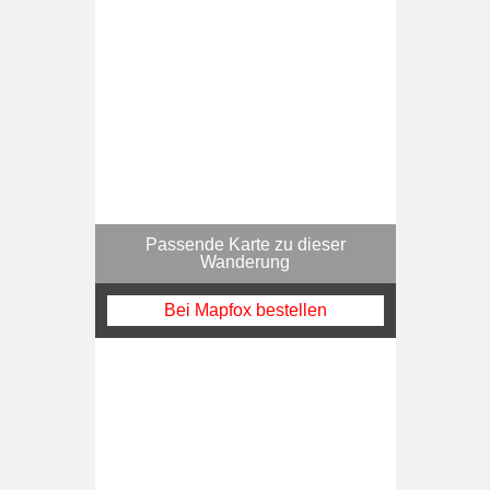
Passende Karte zu dieser
Wanderung
Bei Mapfox bestellen