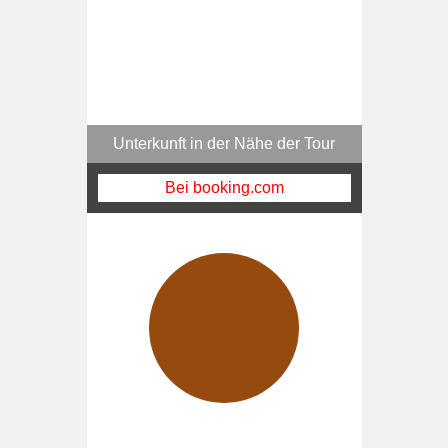
Unterkunft in der Nähe der Tour
Bei booking.com