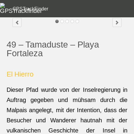
GPSTrackFinder
49 – Tamaduste – Playa
Fortaleza
El Hierro
Dieser Pfad wurde von der Inselregierung in
Auftrag gegeben und mühsam durch die
Malpais angelegt, mit der Intention, dass der
Besucher und Wanderer hautnah mit der
vulkanischen Geschichte der Insel in