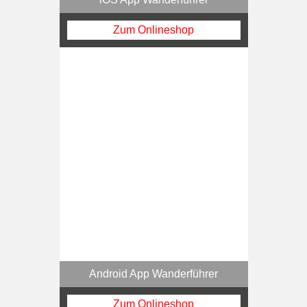
Zum Onlineshop
Android App Wanderführer
Zum Onlineshop