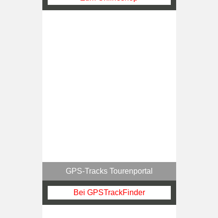
GPS-Tracks Tourenportal
Bei GPSTrackFinder