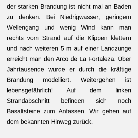
der starken Brandung ist nicht mal an Baden
zu denken. Bei Niedrigwasser, geringem
Wellengang und wenig Wind kann man
rechts vom Strand auf die Klippen klettern
und nach weiteren 5 m auf einer Landzunge
erreicht man den Arco de La Fortaleza. Über
Jahrtausende wurde er durch die kräftige
Brandung modelliert. Weitergehen ist
lebensgefährlich! Auf dem linken
Strandabschnitt befinden sich noch
Basaltsteine zum Anfassen. Wir gehen auf
dem bekannten Hinweg zurück.