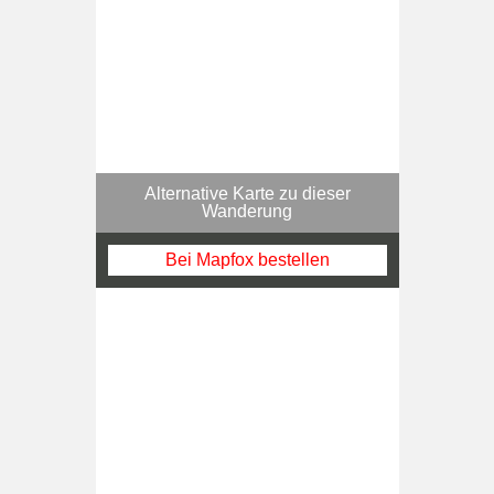
Alternative Karte zu dieser
Wanderung
Bei Mapfox bestellen