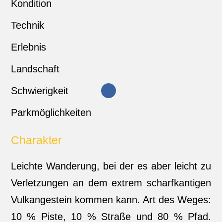
Kondition
Technik
Erlebnis
Landschaft
Schwierigkeit
Parkmöglichkeiten
Charakter
Leichte Wanderung, bei der es aber leicht zu
Verletzungen an dem extrem scharfkantigen
Vulkangestein kommen kann. Art des Weges:
10 % Piste, 10 % Straße und 80 % Pfad.