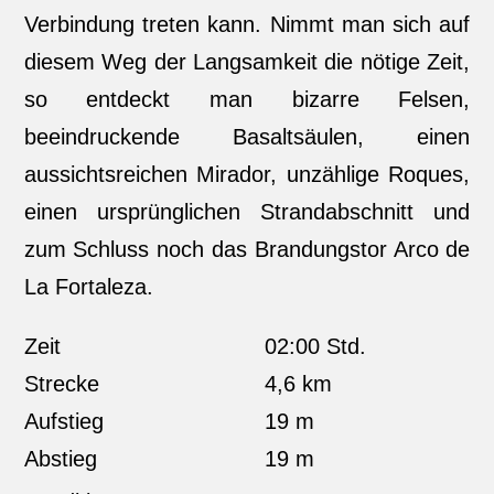
Verbindung treten kann. Nimmt man sich auf
diesem Weg der Langsamkeit die nötige Zeit,
so entdeckt man bizarre Felsen,
beeindruckende Basaltsäulen, einen
aussichtsreichen Mirador, unzählige Roques,
einen ursprünglichen Strandabschnitt und
zum Schluss noch das Brandungstor Arco de
La Fortaleza.
Zeit
02:00 Std.
Strecke
4,6 km
Aufstieg
19 m
Abstieg
19 m