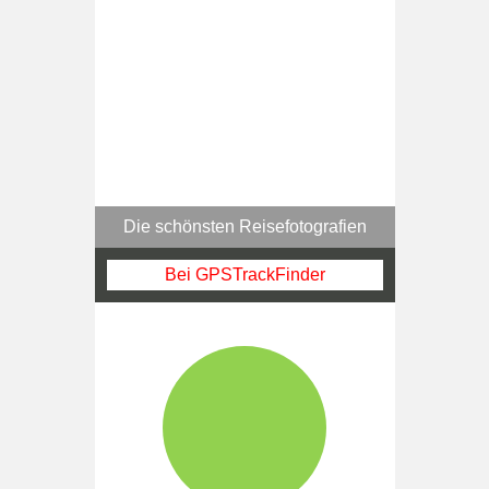
Die schönsten Reisefotografien
Bei GPSTrackFinder